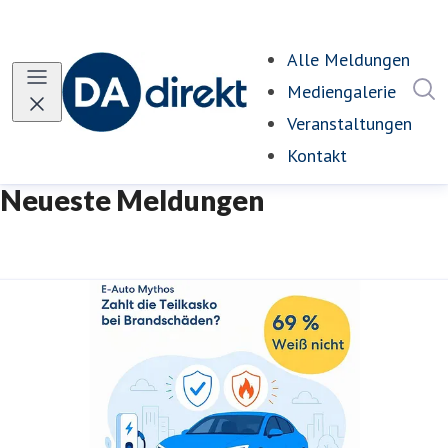
Alle Meldungen
I
Mediengalerie
Veranstaltungen
Kontakt
Neueste Meldungen