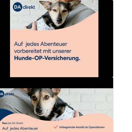
eine Hund braucht eine OP? Sichere dein Hund mit de
dadirektversicherung
eine Hund braucht eine OP? Sichere dein Hund mit de
dadirektversicherung