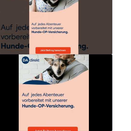
eine Hund braucht eine OP? Sichere dein Hund mit de
dadirektversicherung
eine Hund braucht eine OP? Sichere dein Hund mit de
dadirektversicherung