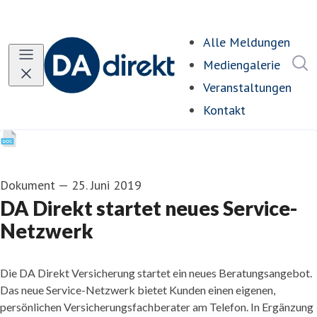
Alle Meldungen
I
Mediengalerie
Veranstaltungen
Kontakt
Dokument
—
25. Juni 2019
DA Direkt startet neues Service-
Netzwerk
Die DA Direkt Versicherung startet ein neues Beratungsangebot.
Das neue Service-Netzwerk bietet Kunden einen eigenen,
persönlichen Versicherungsfachberater am Telefon. In Ergänzung