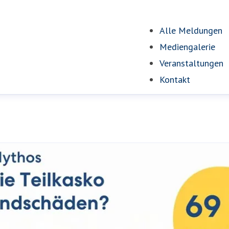
Alle Meldungen
Mediengalerie
Veranstaltungen
Kontakt