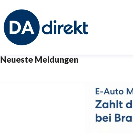
Neueste Meldungen