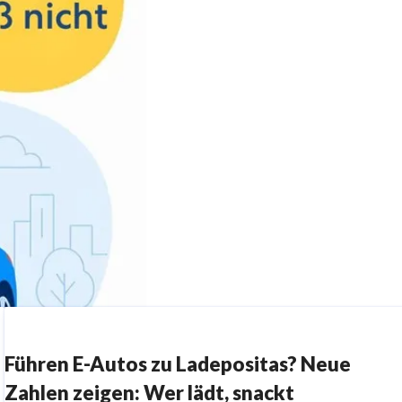
Führen E-Autos zu Ladepositas? Neue
Zahlen zeigen: Wer lädt, snackt