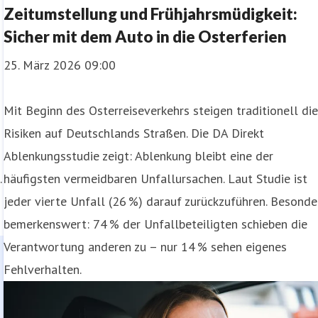
Zeitumstellung und Frühjahrsmüdigkeit:
Sicher mit dem Auto in die Osterferien
25. März 2026 09:00
Mit Beginn des Osterreiseverkehrs steigen traditionell di
Risiken auf Deutschlands Straßen. Die DA Direkt
Ablenkungsstudie zeigt: Ablenkung bleibt eine der
.
häufigsten vermeidbaren Unfallursachen. Laut Studie ist
jeder vierte Unfall (26 %) darauf zurückzuführen. Besonde
bemerkenswert: 74 % der Unfallbeteiligten schieben die
Verantwortung anderen zu – nur 14 % sehen eigenes
Fehlverhalten.