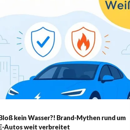
Bloß kein Wasser?! Brand-Mythen rund um
E-Autos weit verbreitet