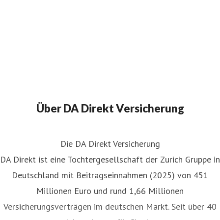
Über DA Direkt Versicherung
Die DA Direkt Versicherung
DA Direkt ist eine Tochtergesellschaft der Zurich Gruppe in
Deutschland mit Beitragseinnahmen (2025) von 451
Millionen Euro und rund 1,66 Millionen
Versicherungsverträgen im deutschen Markt. Seit über 40