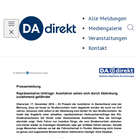
Alle Meldungen
I
Mediengalerie
Veranstaltungen
Kontakt