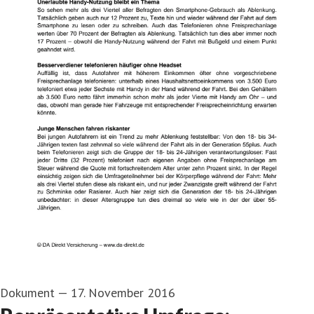
Dokument
—
17. November 2016