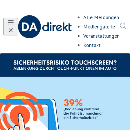
Alle Meldungen
I
Mediengalerie
Veranstaltungen
Kontakt