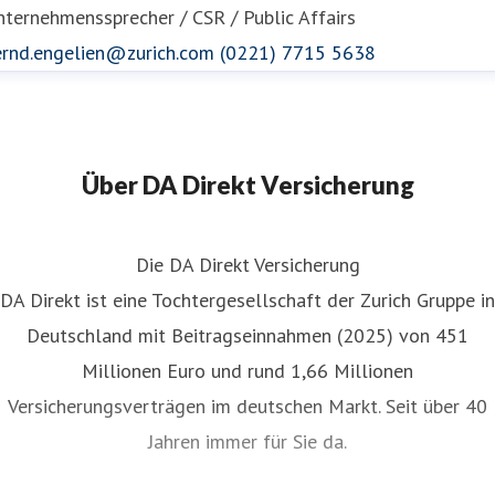
ternehmenssprecher / CSR / Public Affairs
ernd.engelien@zurich.com
(0221) 7715 5638
Über DA Direkt Versicherung
Die DA Direkt Versicherung
DA Direkt ist eine Tochtergesellschaft der Zurich Gruppe in
Deutschland mit Beitragseinnahmen (2025) von 451
Millionen Euro und rund 1,66 Millionen
Versicherungsverträgen im deutschen Markt. Seit über 40
Jahren immer für Sie da.