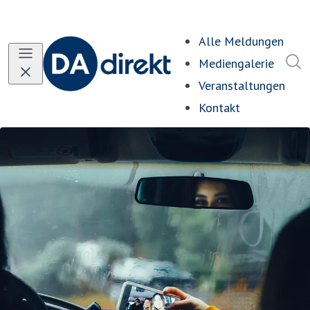
Alle Meldungen
I
Mediengalerie
Veranstaltungen
Kontakt