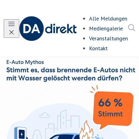
Alle Meldungen
I
Mediengalerie
Veranstaltungen
Kontakt