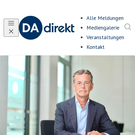
Alle Meldungen
I
Mediengalerie
Veranstaltungen
Kontakt