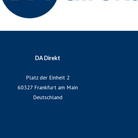
DA Direkt
Platz der Einheit 2
60327 Frankfurt am Main
Deutschland
DA Direkt Website
Newsroom Zurich Gruppe Deutschland
Zurich Gruppe Deutschland Website