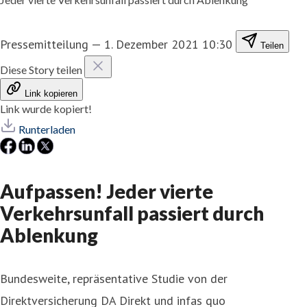
Pressemitteilung
—
1. Dezember 2021 10:30
Teilen
Diese Story teilen
Link kopieren
Link wurde kopiert!
Runterladen
Aufpassen! Jeder vierte
Verkehrsunfall passiert durch
Ablenkung
Bundesweite, repräsentative Studie
von der
Direktversicherung DA Direkt und infas quo