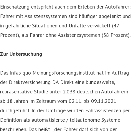
Einschätzung entspricht auch dem Erleben der Autofahrer:
Fahrer mit Assistenzsystemen sind häufiger abgelenkt und
in gefährliche Situationen und Unfälle verwickelt (47
Prozent), als Fahrer ohne Assistenzsystemen (38 Prozent).
Zur Untersuchung
Das infas quo Meinungsforschungsinstitut hat im Auftrag
der Direktversicherung DA Direkt eine bundesweite,
repräsentative Studie unter 2.038 deutschen Autofahrern
ab 18 Jahren im Zeitraum vom 02.11. bis 09.11.2021
durchgeführt. In der Umfrage wurden Fahrassistenzen per
Definition als automatisierte / teilautonome Systeme
beschrieben. Das heißt: „der Fahrer darf sich von der