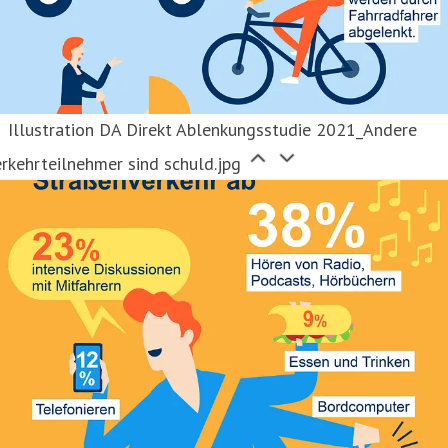
Illustration DA Direkt Ablenkungsstudie 2021_Andere
rkehrteilnehmer sind schuld.jpg