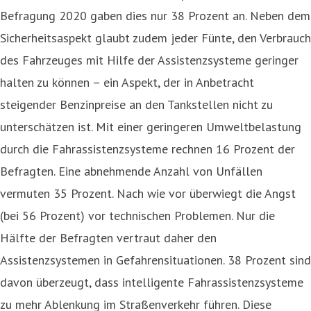
Befragung 2020 gaben dies nur 38 Prozent an. Neben dem
Sicherheitsaspekt glaubt zudem jeder Fünte, den Verbrauch
des Fahrzeuges mit Hilfe der Assistenzsysteme geringer
halten zu können – ein Aspekt, der in Anbetracht
steigender Benzinpreise an den Tankstellen nicht zu
unterschätzen ist. Mit einer geringeren Umweltbelastung
durch die Fahrassistenzsysteme rechnen 16 Prozent der
Befragten. Eine abnehmende Anzahl von Unfällen
vermuten 35 Prozent. Nach wie vor überwiegt die Angst
(bei 56 Prozent) vor technischen Problemen. Nur die
Hälfte der Befragten vertraut daher den
Assistenzsystemen in Gefahrensituationen. 38 Prozent sind
davon überzeugt, dass intelligente Fahrassistenzsysteme
zu mehr Ablenkung im Straßenverkehr führen. Diese