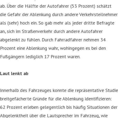
ab. Über die Hälfte der Autofahrer (53 Prozent) schätzt
die Gefahr der Ablenkung durch andere Verkehrsteilnehmer
als (sehr) hoch ein. So gab mehr als jeder dritte Befragte
an, sich im Straßenverkehr durch andere Autofahrer
abgelenkt zu fühlen. Durch Fahrradfahrer nehmen 34
Prozent eine Ablenkung wahr, wohingegen es bei den
Fußgängern lediglich 17 Prozent waren.
Laut lenkt ab
Innerhalb des Fahrzeuges konnte die repräsentative Studie
breitgefächerte Gründe für die Ablenkung identifizieren:
62 Prozent erleben gelegentlich bis häufig Situationen der
Abgelenktheit über die Lautsprecher im Fahrzeug, wie