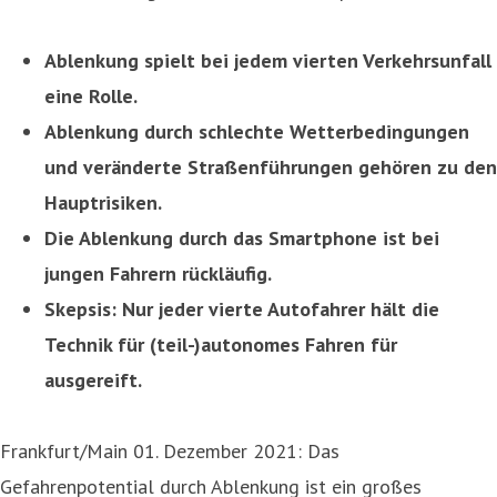
Ablenkung spielt bei jedem vierten Verkehrsunfall
eine Rolle.
Ablenkung durch schlechte Wetterbedingungen
und veränderte Straßenführungen gehören zu den
Hauptrisiken.
Die Ablenkung durch das Smartphone ist bei
jungen Fahrern rückläufig.
Skepsis: Nur jeder vierte Autofahrer hält die
Technik für (teil-)autonomes Fahren für
ausgereift.
Frankfurt/Main 01. Dezember 2021: Das
Gefahrenpotential durch Ablenkung ist ein großes