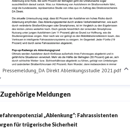
Pressemeldung_DA Direkt Ablenkungsstudie 2021.pdf
Zugehörige Meldungen
efahrenpotenzial „Ablenkung“: Fahrassistenten
orgen für trügerische Sicherheit