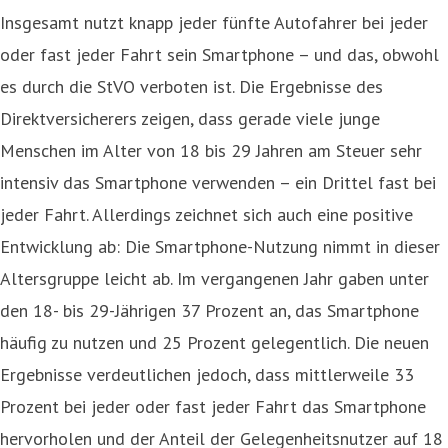
Insgesamt nutzt knapp jeder fünfte Autofahrer bei jeder
oder fast jeder Fahrt sein Smartphone – und das, obwohl
es durch die StVO verboten ist. Die Ergebnisse des
Direktversicherers zeigen, dass gerade viele junge
Menschen im Alter von 18 bis 29 Jahren am Steuer sehr
intensiv das Smartphone verwenden – ein Drittel fast bei
jeder Fahrt. Allerdings zeichnet sich auch eine positive
Entwicklung ab: Die Smartphone-Nutzung nimmt in dieser
Altersgruppe leicht ab. Im vergangenen Jahr gaben unter
den 18- bis 29-Jährigen 37 Prozent an, das Smartphone
häufig zu nutzen und 25 Prozent gelegentlich. Die neuen
Ergebnisse verdeutlichen jedoch, dass mittlerweile 33
Prozent bei jeder oder fast jeder Fahrt das Smartphone
hervorholen und der Anteil der Gelegenheitsnutzer auf 18