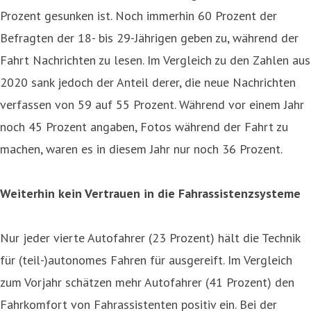
Prozent gesunken ist. Noch immerhin 60 Prozent der
Befragten der 18- bis 29-Jährigen geben zu, während der
Fahrt Nachrichten zu lesen. Im Vergleich zu den Zahlen aus
2020 sank jedoch der Anteil derer, die neue Nachrichten
verfassen von 59 auf 55 Prozent. Während vor einem Jahr
noch 45 Prozent angaben, Fotos während der Fahrt zu
machen, waren es in diesem Jahr nur noch 36 Prozent.
Weiterhin kein Vertrauen in die Fahrassistenzsysteme
Nur jeder vierte Autofahrer (23 Prozent) hält die Technik
für (teil-)autonomes Fahren für ausgereift. Im Vergleich
zum Vorjahr schätzen mehr Autofahrer (41 Prozent) den
Fahrkomfort von Fahrassistenten positiv ein. Bei der