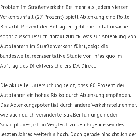
Problem im Straßenverkehr. Bei mehr als jedem vierten
Verkehrsunfall (27 Prozent) spielt Ablenkung eine Rolle.
Bei acht Prozent der Befragten geht die Unfallursache
sogar ausschließlich darauf zurück. Was zur Ablenkung von
Autofahrern im Straßenverkehr führt, zeigt die
bundesweite, repräsentative Studie von infas quo im
Auftrag des Direktversicherers DA Direkt.
Die aktuelle Untersuchung zeigt, dass 60 Prozent der
Autofahrer ein hohes Risiko durch Ablenkung empfinden.
Das Ablenkungspotential durch andere Verkehrsteilnehmer,
wie auch durch veränderte Straßenführungen oder
Smartphones, ist im Vergleich zu den Ergebnissen des
letzten Jahres weiterhin hoch. Doch gerade hinsichtlich der