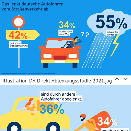
Illustration DA Direkt Ablenkungsstudie 2021.jpg