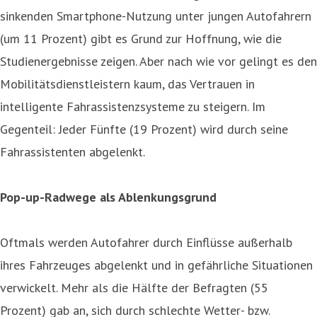
sinkenden Smartphone-Nutzung unter jungen Autofahrern
(um 11 Prozent) gibt es Grund zur Hoffnung, wie die
Studienergebnisse zeigen. Aber nach wie vor gelingt es den
Mobilitätsdienstleistern kaum, das Vertrauen in
intelligente Fahrassistenzsysteme zu steigern. Im
Gegenteil: Jeder Fünfte (19 Prozent) wird durch seine
Fahrassistenten abgelenkt.
Pop-up-Radwege als Ablenkungsgrund
Oftmals werden Autofahrer durch Einflüsse außerhalb
ihres Fahrzeuges abgelenkt und in gefährliche Situationen
verwickelt. Mehr als die Hälfte der Befragten (55
Prozent) gab an, sich durch schlechte Wetter- bzw.