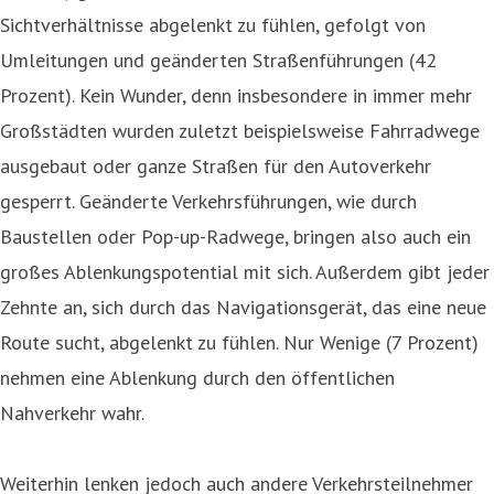
Sichtverhältnisse abgelenkt zu fühlen, gefolgt von
Umleitungen und geänderten Straßenführungen (42
Prozent). Kein Wunder, denn insbesondere in immer mehr
Großstädten wurden zuletzt beispielsweise Fahrradwege
ausgebaut oder ganze Straßen für den Autoverkehr
gesperrt. Geänderte Verkehrsführungen, wie durch
Baustellen oder Pop-up-Radwege, bringen also auch ein
großes Ablenkungspotential mit sich. Außerdem gibt jeder
Zehnte an, sich durch das Navigationsgerät, das eine neue
Route sucht, abgelenkt zu fühlen. Nur Wenige (7 Prozent)
nehmen eine Ablenkung durch den öffentlichen
Nahverkehr wahr.
Weiterhin lenken jedoch auch andere Verkehrsteilnehmer