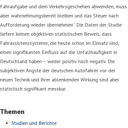
Fahraufgabe und dem Verkehrsgeschehen abwenden, muss
aber wahrnehmungsbereit bleiben und das Steuer nach
Aufforderung wieder übernehmen“. Die Daten der Studie
liefern keinen objektiven statistischen Beweis, dass
Fahrassistenzsysteme, die heute schon im Einsatz sind,
einen signifikanten Einfluss auf die Unfallhäufigkeit in
Deutschland haben – weder positiv noch negativ. Die
subjektiven Ängste der deutschen Autofahrer vor der
neuen Technik und ihrer ablenkenden Wirkung sind aber
statistisch signifikant messbar.
Themen
Studien und Berichte