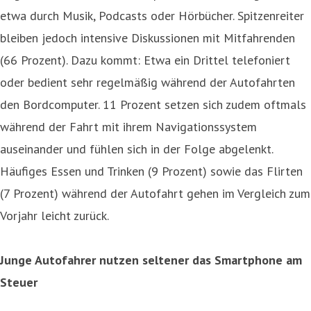
etwa durch Musik, Podcasts oder Hörbücher. Spitzenreiter
bleiben jedoch intensive Diskussionen mit Mitfahrenden
(66 Prozent). Dazu kommt: Etwa ein Drittel telefoniert
oder bedient sehr regelmäßig während der Autofahrten
den Bordcomputer. 11 Prozent setzen sich zudem oftmals
während der Fahrt mit ihrem Navigationssystem
auseinander und fühlen sich in der Folge abgelenkt.
Häufiges Essen und Trinken (9 Prozent) sowie das Flirten
(7 Prozent) während der Autofahrt gehen im Vergleich zum
Vorjahr leicht zurück.
Junge Autofahrer nutzen seltener das Smartphone am
Steuer