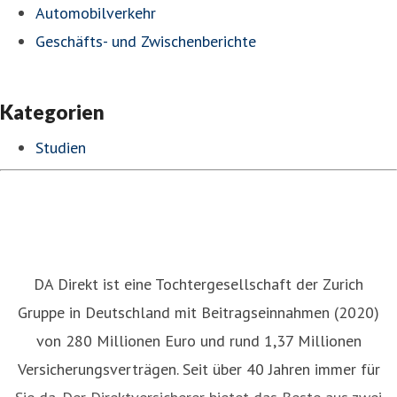
Automobilverkehr
Geschäfts- und Zwischenberichte
Kategorien
Studien
DA Direkt ist eine Tochtergesellschaft der Zurich
Gruppe in Deutschland mit Beitragseinnahmen (2020)
von 280 Millionen Euro und rund 1,37 Millionen
Versicherungsverträgen. Seit über 40 Jahren immer für