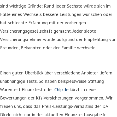
sind wichtige Gründe: Rund jeder Sechste würde sich im
Falle eines Wechsels bessere Leistungen wünschen oder
hat schlechte Erfahrung mit der vorherigen
Versicherungsgesellschaft gemacht. Jeder siebte
Versicherungsnehmer würde aufgrund der Empfehlung von
Freunden, Bekannten oder der Familie wechseln.
Einen guten Überblick über verschiedene Anbieter liefern
unabhängige Tests. So haben beispielsweise Stiftung
Warentest Finanztest oder
Chip.de
kürzlich neue
Bewertungen der Kfz-Versicherungen vorgenommen. „Wir
freuen uns, dass das Preis-Leistungs-Verhältnis der DA
Direkt nicht nur in der aktuellen Finanztestausgabe in