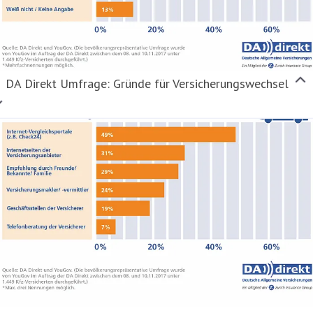
DA Direkt Umfrage: Gründe für Versicherungswechsel