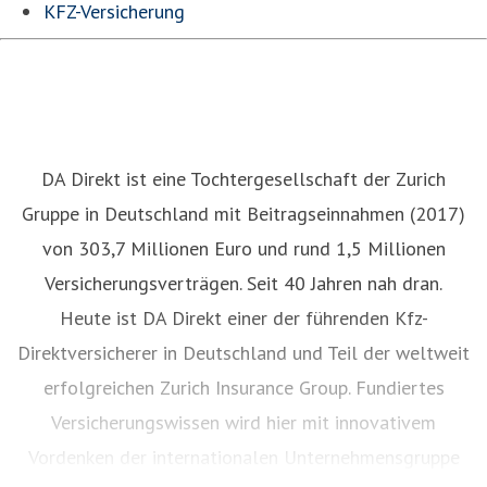
KFZ-Versicherung
DA Direkt ist eine Tochtergesellschaft der Zurich
Gruppe in Deutschland mit Beitragseinnahmen (2017)
von 303,7 Millionen Euro und rund 1,5 Millionen
Versicherungsverträgen. Seit 40 Jahren nah dran.
Heute ist DA Direkt einer der führenden Kfz-
Direktversicherer in Deutschland und Teil der weltweit
erfolgreichen Zurich Insurance Group. Fundiertes
Versicherungswissen wird hier mit innovativem
Vordenken der internationalen Unternehmensgruppe