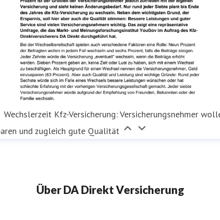
Wechslerzeit Kfz-Versicherung: Versicherungsnehmer woll
aren und zugleich gute Qualität
Über DA Direkt Versicherung