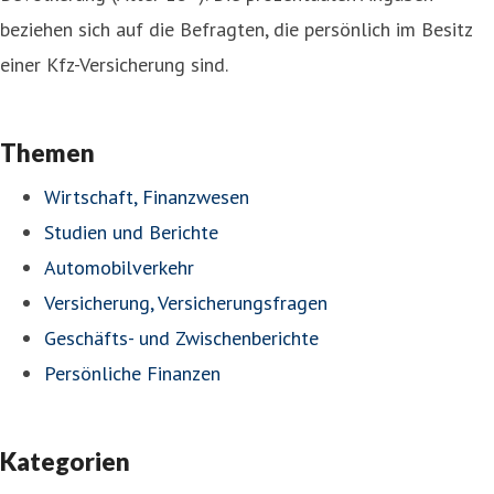
beziehen sich auf die Befragten, die persönlich im Besitz
einer Kfz-Versicherung sind.
Themen
Wirtschaft, Finanzwesen
Studien und Berichte
Automobilverkehr
Versicherung, Versicherungsfragen
Geschäfts- und Zwischenberichte
Persönliche Finanzen
Kategorien