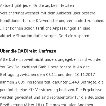
Aktuell gibt jeder Dritte an, beim letzten
Versicherungswechsel mit dem Anbieter über bessere
Konditionen für die Kfz-Versicherung verhandelt zu haben.
„Hier können schon tarifliche Anpassungen an eine
aktuelle Situation dafür sorgen, Geld einzusparen.“
Über die DA Direkt-Umfrage
Alle Daten, soweit nicht anders angegeben, sind von der
YouGov Deutschland GmbH bereitgestellt. An der
Befragung zwischen dem 08.11. und dem 10.11.2017
nahmen 2.099 Personen teil, darunter 1.449 Befragte, die
persönlich eine Kfz-Versicherung besitzen. Die Ergebnisse
wurden gewichtet und sind repräsentativ für die deutsche
Bevölkerung (Alter 18+). Die prozentualen Angaben