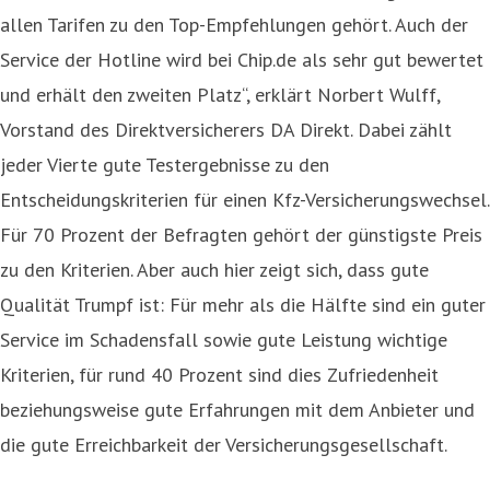
allen Tarifen zu den Top-Empfehlungen gehört. Auch der
Service der Hotline wird bei Chip.de als sehr gut bewertet
und erhält den zweiten Platz“, erklärt Norbert Wulff,
Vorstand des Direktversicherers DA Direkt. Dabei zählt
jeder Vierte gute Testergebnisse zu den
Entscheidungskriterien für einen Kfz-Versicherungswechsel.
Für 70 Prozent der Befragten gehört der günstigste Preis
zu den Kriterien. Aber auch hier zeigt sich, dass gute
Qualität Trumpf ist: Für mehr als die Hälfte sind ein guter
Service im Schadensfall sowie gute Leistung wichtige
Kriterien, für rund 40 Prozent sind dies Zufriedenheit
beziehungsweise gute Erfahrungen mit dem Anbieter und
die gute Erreichbarkeit der Versicherungsgesellschaft.