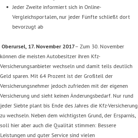
Jeder Zweite informiert sich in Online-
Vergleichsportalen, nur jeder Fünfte schließt dort
bevorzugt ab
Oberursel, 17. November 2017
– Zum 30. November
können die meisten Autobesitzer ihren Kfz-
Versicherungsanbieter wechseln und damit teils deutlich
Geld sparen. Mit 64 Prozent ist der Großteil der
Versicherungsnehmer jedoch zufrieden mit der eigenen
Versicherung und sieht keinen Änderungsbedarf. Nur rund
jeder Siebte plant bis Ende des Jahres die Kfz-Versicherung
zu wechseln. Neben dem wichtigsten Grund, der Ersparnis,
soll hier aber auch die Qualität stimmen: Bessere
Leistungen und guter Service sind vielen