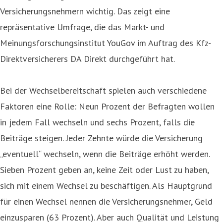
Versicherungsnehmern wichtig. Das zeigt eine
repräsentative Umfrage, die das Markt- und
Meinungsforschungsinstitut YouGov im Auftrag des Kfz-
Direktversicherers DA Direkt durchgeführt hat.
Bei der Wechselbereitschaft spielen auch verschiedene
Faktoren eine Rolle: Neun Prozent der Befragten wollen
in jedem Fall wechseln und sechs Prozent, falls die
Beiträge steigen. Jeder Zehnte würde die Versicherung
„eventuell“ wechseln, wenn die Beiträge erhöht werden.
Sieben Prozent geben an, keine Zeit oder Lust zu haben,
sich mit einem Wechsel zu beschäftigen. Als Hauptgrund
für einen Wechsel nennen die Versicherungsnehmer, Geld
einzusparen (63 Prozent). Aber auch Qualität und Leistung