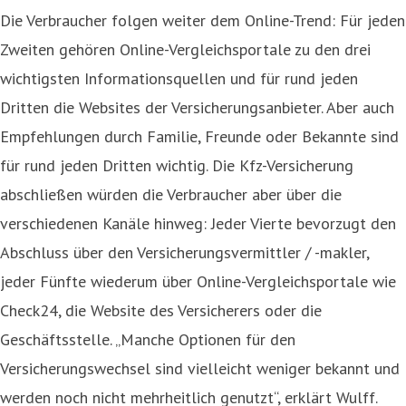
Die Verbraucher folgen weiter dem Online-Trend: Für jeden
Zweiten gehören Online-Vergleichsportale zu den drei
wichtigsten Informationsquellen und für rund jeden
Dritten die Websites der Versicherungsanbieter. Aber auch
Empfehlungen durch Familie, Freunde oder Bekannte sind
für rund jeden Dritten wichtig. Die Kfz-Versicherung
abschließen würden die Verbraucher aber über die
verschiedenen Kanäle hinweg: Jeder Vierte bevorzugt den
Abschluss über den Versicherungsvermittler / -makler,
jeder Fünfte wiederum über Online-Vergleichsportale wie
Check24, die Website des Versicherers oder die
Geschäftsstelle. „Manche Optionen für den
Versicherungswechsel sind vielleicht weniger bekannt und
werden noch nicht mehrheitlich genutzt“, erklärt Wulff.