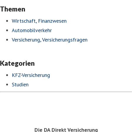
Themen
Wirtschaft, Finanzwesen
Automobilverkehr
Versicherung, Versicherungsfragen
Kategorien
KFZ-Versicherung
Studien
Die DA Direkt Versicherung