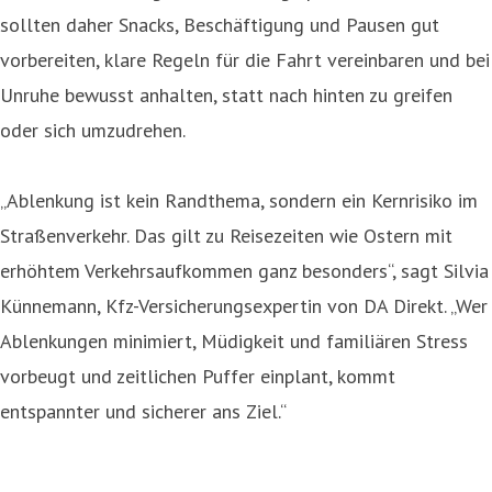
sollten daher Snacks, Beschäftigung und Pausen gut
vorbereiten, klare Regeln für die Fahrt vereinbaren und bei
Unruhe bewusst anhalten, statt nach hinten zu greifen
oder sich umzudrehen.
„Ablenkung ist kein Randthema, sondern ein Kernrisiko im
Straßenverkehr. Das gilt zu Reisezeiten wie Ostern mit
erhöhtem Verkehrsaufkommen ganz besonders“, sagt Silvia
Künnemann, Kfz-Versicherungsexpertin von DA Direkt. „Wer
Ablenkungen minimiert, Müdigkeit und familiären Stress
vorbeugt und zeitlichen Puffer einplant, kommt
entspannter und sicherer ans Ziel.“