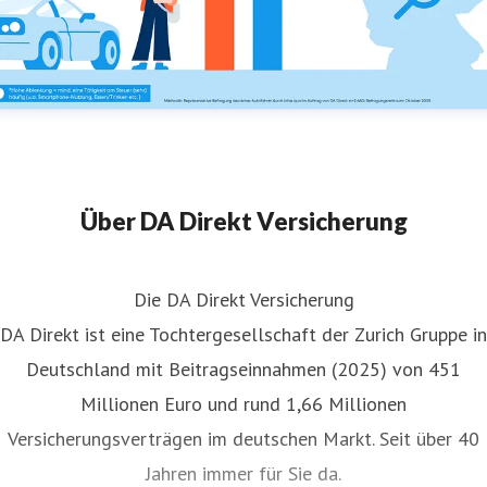
Über DA Direkt Versicherung
Die DA Direkt Versicherung
DA Direkt ist eine Tochtergesellschaft der Zurich Gruppe in
Deutschland mit Beitragseinnahmen (2025) von 451
Millionen Euro und rund 1,66 Millionen
Versicherungsverträgen im deutschen Markt. Seit über 40
Jahren immer für Sie da.