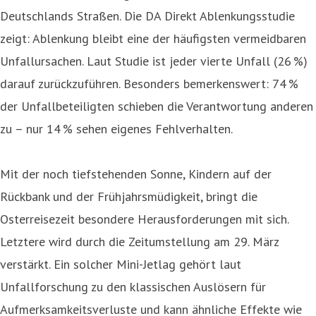
Deutschlands Straßen. Die DA Direkt Ablenkungsstudie
zeigt: Ablenkung bleibt eine der häufigsten vermeidbaren
Unfallursachen. Laut Studie ist jeder vierte Unfall (26 %)
darauf zurückzuführen. Besonders bemerkenswert: 74 %
der Unfallbeteiligten schieben die Verantwortung anderen
zu – nur 14 % sehen eigenes Fehlverhalten.
Mit der noch tiefstehenden Sonne, Kindern auf der
Rückbank und der Frühjahrsmüdigkeit, bringt die
Osterreisezeit besondere Herausforderungen mit sich.
Letztere wird durch die Zeitumstellung am 29. März
verstärkt. Ein solcher Mini-Jetlag gehört laut
Unfallforschung zu den klassischen Auslösern für
Aufmerksamkeitsverluste und kann ähnliche Effekte wie