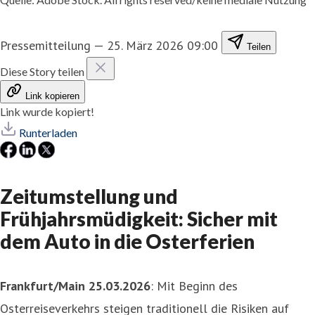
Pressemitteilung
—
25. März 2026 09:00
Teilen
Diese Story teilen
Link kopieren
Link wurde kopiert!
Runterladen
Zeitumstellung und
Frühjahrsmüdigkeit: Sicher mit
dem Auto in die Osterferien
Frankfurt/Main 25.03.2026
: Mit Beginn des
Osterreiseverkehrs steigen traditionell die Risiken auf