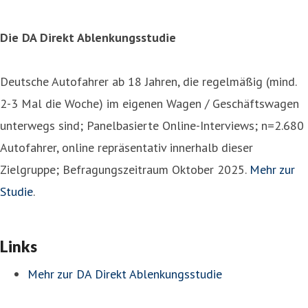
Die DA Direkt Ablenkungsstudie
Deutsche Autofahrer ab 18 Jahren, die regelmäßig (mind.
2-3 Mal die Woche) im eigenen Wagen / Geschäftswagen
unterwegs sind; Panelbasierte Online-Interviews; n=2.680
Autofahrer, online repräsentativ innerhalb dieser
Zielgruppe; Befragungszeitraum Oktober 2025.
Mehr zur
Studie
.
Links
Mehr zur DA Direkt Ablenkungsstudie