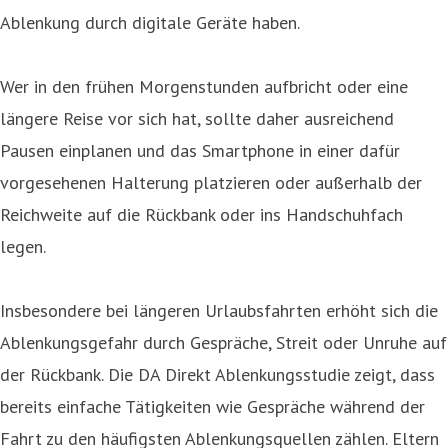
Ablenkung durch digitale Geräte haben.
Wer in den frühen Morgenstunden aufbricht oder eine
längere Reise vor sich hat, sollte daher ausreichend
Pausen einplanen und das Smartphone in einer dafür
vorgesehenen Halterung platzieren oder außerhalb der
Reichweite auf die Rückbank oder ins Handschuhfach
legen.
Insbesondere bei längeren Urlaubsfahrten erhöht sich die
Ablenkungsgefahr durch Gespräche, Streit oder Unruhe auf
der Rückbank. Die DA Direkt Ablenkungsstudie zeigt, dass
bereits einfache Tätigkeiten wie Gespräche während der
Fahrt zu den häufigsten Ablenkungsquellen zählen. Eltern