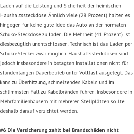
Laden auf die Leistung und Sicherheit der heimischen
Haushaltssteckdose. Ähnlich viele (28 Prozent) halten es
hingegen für keine gute Idee das Auto an der normalen
Schuko-Steckdose zu laden. Die Mehrheit (41 Prozent) ist
diesbezüglich unentschlossen. Technisch ist das Laden per
Schuko-Stecker zwar möglich. Haushaltssteckdosen sind
jedoch insbesondere in betagten Installationen nicht für
stundenlangen Dauerbetrieb unter Volllast ausgelegt. Das
kann zu Überhitzung, schmelzenden Kabeln und im
schlimmsten Fall zu Kabelbränden führen. Insbesondere in
Mehrfamilienhäusern mit mehreren Stellplätzen sollte
deshalb darauf verzichtet werden.
#6 Die Versicherung zahlt bei Brandschäden nicht