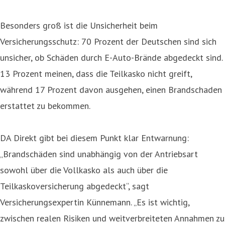
Besonders groß ist die Unsicherheit beim
Versicherungsschutz: 70 Prozent der Deutschen sind sich
unsicher, ob Schäden durch E-Auto-Brände abgedeckt sind.
13 Prozent meinen, dass die Teilkasko nicht greift,
während 17 Prozent davon ausgehen, einen Brandschaden
erstattet zu bekommen.
DA Direkt gibt bei diesem Punkt klar Entwarnung:
„Brandschäden sind unabhängig von der Antriebsart
sowohl über die Vollkasko als auch über die
Teilkaskoversicherung abgedeckt“, sagt
Versicherungsexpertin Künnemann. „Es ist wichtig,
zwischen realen Risiken und weitverbreiteten Annahmen zu