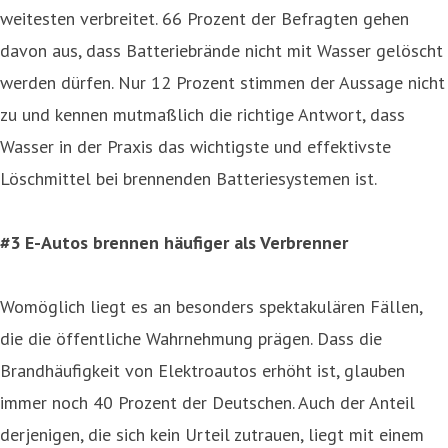
weitesten verbreitet. 66 Prozent der Befragten gehen
davon aus, dass Batteriebrände nicht mit Wasser gelöscht
werden dürfen. Nur 12 Prozent stimmen der Aussage nicht
zu und kennen mutmaßlich die richtige Antwort, dass
Wasser in der Praxis das wichtigste und effektivste
Löschmittel bei brennenden Batteriesystemen ist.
#3 E-Autos brennen häufiger als Verbrenner
Womöglich liegt es an besonders spektakulären Fällen,
die die öffentliche Wahrnehmung prägen. Dass die
Brandhäufigkeit von Elektroautos erhöht ist, glauben
immer noch 40 Prozent der Deutschen. Auch der Anteil
derjenigen, die sich kein Urteil zutrauen, liegt mit einem