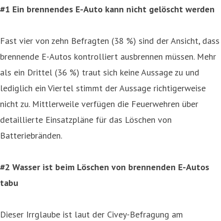
#1 Ein brennendes E-Auto kann nicht gelöscht werden
Fast vier von zehn Befragten (38 %) sind der Ansicht, dass
brennende E-Autos kontrolliert ausbrennen müssen. Mehr
als ein Drittel (36 %) traut sich keine Aussage zu und
lediglich ein Viertel stimmt der Aussage richtigerweise
nicht zu. Mittlerweile verfügen die Feuerwehren über
detaillierte Einsatzpläne für das Löschen von
Batteriebränden.
#2 Wasser ist beim Löschen von brennenden E-Autos
tabu
Dieser Irrglaube ist laut der Civey-Befragung am