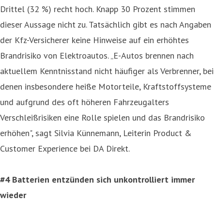
Drittel (32 %) recht hoch. Knapp 30 Prozent stimmen
dieser Aussage nicht zu. Tatsächlich gibt es nach Angaben
der Kfz-Versicherer keine Hinweise auf ein erhöhtes
Brandrisiko von Elektroautos. „E-Autos brennen nach
aktuellem Kenntnisstand nicht häufiger als Verbrenner, bei
denen insbesondere heiße Motorteile, Kraftstoffsysteme
und aufgrund des oft höheren Fahrzeugalters
Verschleißrisiken eine Rolle spielen und das Brandrisiko
erhöhen", sagt Silvia Künnemann, Leiterin Product &
Customer Experience bei DA Direkt.
#4 Batterien entzünden sich unkontrolliert immer
wieder