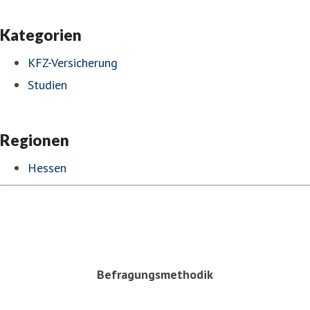
Kategorien
KFZ-Versicherung
Studien
Regionen
Hessen
Befragungsmethodik