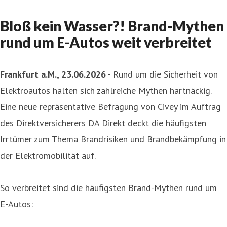
Bloß kein Wasser?! Brand-Mythen
rund um E-Autos weit verbreitet
Frankfurt a.M., 23.06.2026
- Rund um die Sicherheit von
Elektroautos halten sich zahlreiche Mythen hartnäckig.
Eine neue repräsentative Befragung von Civey im Auftrag
des Direktversicherers DA Direkt deckt die häufigsten
Irrtümer zum Thema Brandrisiken und Brandbekämpfung in
der Elektromobilität auf.
So verbreitet sind die häufigsten Brand-Mythen rund um
E-Autos: