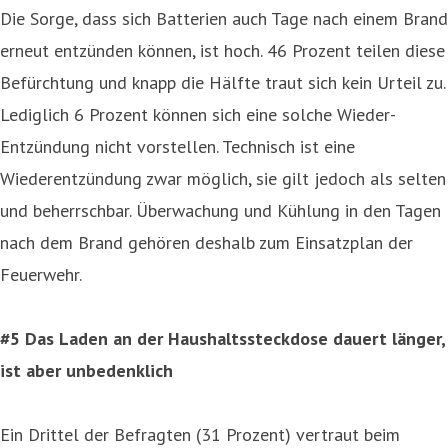
Die Sorge, dass sich Batterien auch Tage nach einem Brand
erneut entzünden können, ist hoch. 46 Prozent teilen diese
Befürchtung und knapp die Hälfte traut sich kein Urteil zu.
Lediglich 6 Prozent können sich eine solche Wieder-
Entzündung nicht vorstellen. Technisch ist eine
Wiederentzündung zwar möglich, sie gilt jedoch als selten
und beherrschbar. Überwachung und Kühlung in den Tagen
nach dem Brand gehören deshalb zum Einsatzplan der
Feuerwehr.
#5 Das Laden an der Haushaltssteckdose dauert länger,
ist aber unbedenklich
Ein Drittel der Befragten (31 Prozent) vertraut beim