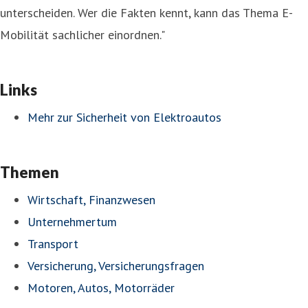
unterscheiden. Wer die Fakten kennt, kann das Thema E-
Mobilität sachlicher einordnen."
Links
Mehr zur Sicherheit von Elektroautos
Themen
Wirtschaft, Finanzwesen
Unternehmertum
Transport
Versicherung, Versicherungsfragen
Motoren, Autos, Motorräder