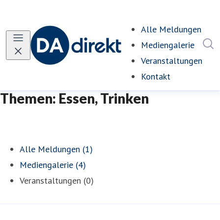
Alle Meldungen
I
Mediengalerie
Veranstaltungen
Kontakt
Themen: Essen, Trinken
Alle Meldungen (1)
Mediengalerie (4)
Veranstaltungen (0)