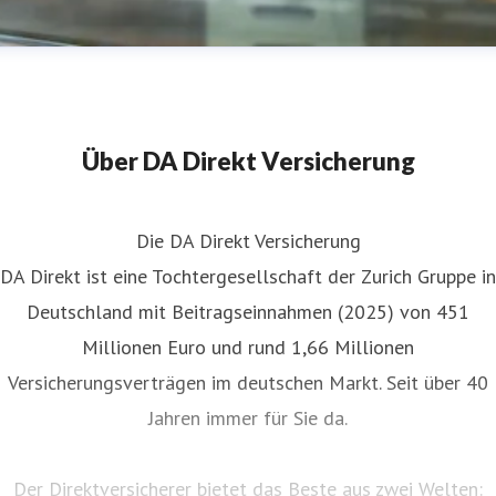
Über DA Direkt Versicherung
Die DA Direkt Versicherung
DA Direkt ist eine Tochtergesellschaft der Zurich Gruppe in
Deutschland mit Beitragseinnahmen (2025) von 451
Millionen Euro und rund 1,66 Millionen
Versicherungsverträgen im deutschen Markt. Seit über 40
Jahren immer für Sie da.
Der Direktversicherer bietet das Beste aus zwei Welten: