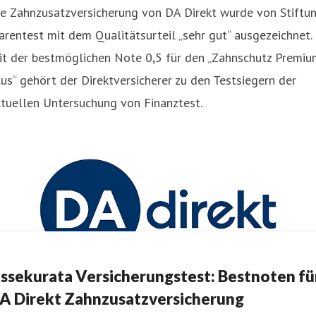
ie Zahnzusatzversicherung von DA Direkt wurde von Stiftu
rentest mit dem Qualitätsurteil „sehr gut“ ausgezeichnet.
it der bestmöglichen Note 0,5 für den „Zahnschutz Premiu
us“ gehört der Direktversicherer zu den Testsiegern der
tuellen Untersuchung von Finanztest.
ssekurata Versicherungstest: Bestnoten fü
A Direkt Zahnzusatzversicherung