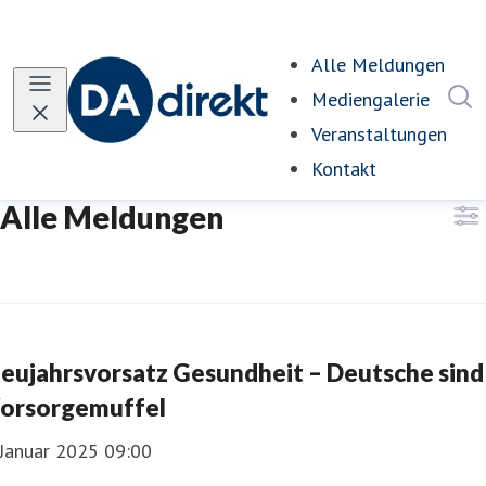
Alle Meldungen
I
Mediengalerie
Veranstaltungen
Kontakt
Alle Meldungen
eujahrsvorsatz Gesundheit – Deutsche sind
orsorgemuffel
 Januar 2025 09:00