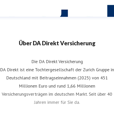
Über DA Direkt Versicherung
Die DA Direkt Versicherung
DA Direkt ist eine Tochtergesellschaft der Zurich Gruppe in
Deutschland mit Beitragseinnahmen (2025) von 451
Millionen Euro und rund 1,66 Millionen
Versicherungsverträgen im deutschen Markt. Seit über 40
Jahren immer für Sie da.