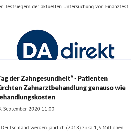
n Testsiegern der aktuellen Untersuchung von Finanztest.
Tag der Zahngesundheit“ - Patienten
ürchten Zahnarztbehandlung genauso wie
ehandlungskosten
3. September 2020 11:00
 Deutschland werden jährlich (2018) zirka 1,3 Millionen