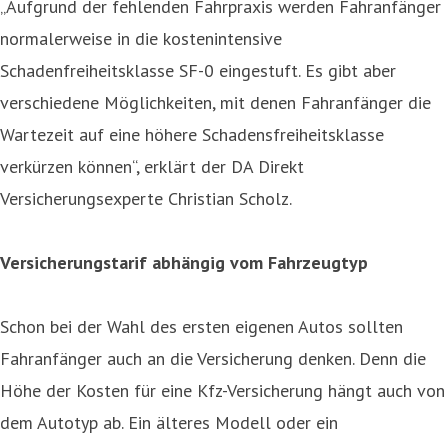
„Aufgrund der fehlenden Fahrpraxis werden Fahranfänger
normalerweise in die kostenintensive
Schadenfreiheitsklasse SF-0 eingestuft. Es gibt aber
verschiedene Möglichkeiten, mit denen Fahranfänger die
Wartezeit auf eine höhere Schadensfreiheitsklasse
verkürzen können“, erklärt der DA Direkt
Versicherungsexperte Christian Scholz.
Versicherungstarif abhängig vom Fahrzeugtyp
Schon bei der Wahl des ersten eigenen Autos sollten
Fahranfänger auch an die Versicherung denken. Denn die
Höhe der Kosten für eine Kfz-Versicherung hängt auch von
dem Autotyp ab. Ein älteres Modell oder ein