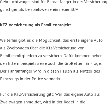
Gebrauchtwagen sind für Fahranfänger in der Versicherung
günstiger als beispielsweise ein neuer SUV.
KFZ-Versicherung als Familienprojekt
Weiterhin gibt es die Möglichkeit, das erste eigene Auto
als Zweitwagen über die Kfz-Versicherung von
Familienmitgliedern zu versichern. Dafür kommen neben
den Eltern beispielsweise auch die Großeltern in Frage.
Der Fahranfänger wird in diesen Fällen als Nutzer des
Fahrzeugs in der Police vermerkt.
Für die KFZ-Versicherung gilt: Wer das eigene Auto als
Zweitwagen anmeldet, wird in der Regel in die