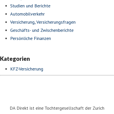
Studien und Berichte
Automobilverkehr
Versicherung, Versicherungsfragen
Geschäfts- und Zwischenberichte
Persönliche Finanzen
Kategorien
KFZ-Versicherung
DA Direkt ist eine Tochtergesellschaft der Zurich