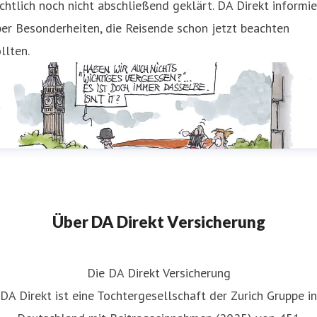
chtlich noch nicht abschließend geklärt. DA Direkt informie
er Besonderheiten, die Reisende schon jetzt beachten
llten.
Über DA Direkt Versicherung
Die DA Direkt Versicherung
DA Direkt ist eine Tochtergesellschaft der Zurich Gruppe in