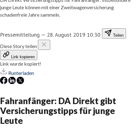
junge Leute können mit einer Zweitwagenversicherung
schadenfreie Jahre sammeln.
Pressemitteilung
—
28. August 2019 10:30
Teilen
Diese Story teilen
Link kopieren
Link wurde kopiert!
Runterladen
Fahranfänger: DA Direkt gibt
Versicherungstipps für junge
Leute