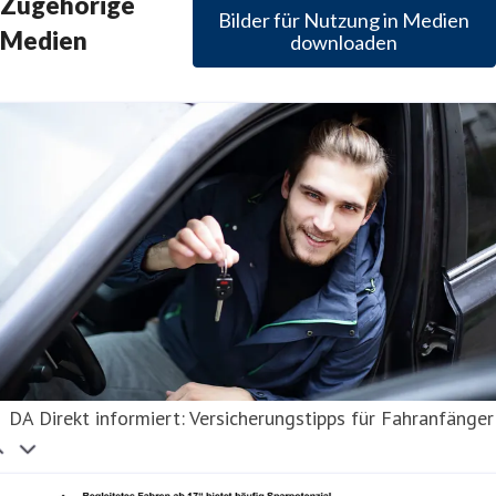
Zugehörige
Bilder für Nutzung in Medien
Medien
downloaden
DA Direkt informiert: Versicherungstipps für Fahranfänger