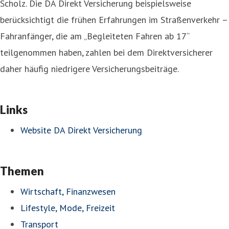
Scholz. Die DA Direkt Versicherung beispielsweise
berücksichtigt die frühen Erfahrungen im Straßenverkehr –
Fahranfänger, die am „Begleiteten Fahren ab 17“
teilgenommen haben, zahlen bei dem Direktversicherer
daher häufig niedrigere Versicherungsbeiträge.
Links
Website DA Direkt Versicherung
Themen
Wirtschaft, Finanzwesen
Lifestyle, Mode, Freizeit
Transport