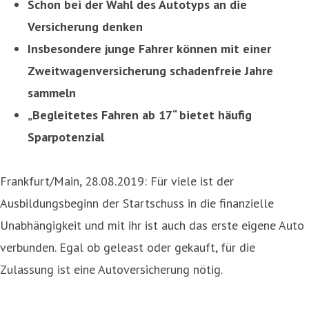
Schon bei der Wahl des Autotyps an die
Versicherung denken
Insbesondere junge Fahrer können mit einer
Zweitwagenversicherung schadenfreie Jahre
sammeln
„Begleitetes Fahren ab 17“ bietet häufig
Sparpotenzial
Frankfurt/Main, 28.08.2019: Für viele ist der
Ausbildungsbeginn der Startschuss in die finanzielle
Unabhängigkeit und mit ihr ist auch das erste eigene Auto
verbunden. Egal ob geleast oder gekauft, für die
Zulassung ist eine Autoversicherung nötig.