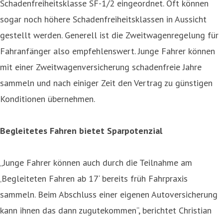
Schadenfreiheitsklasse SF-1/2 eingeordnet. Oft können
sogar noch höhere Schadenfreiheitsklassen in Aussicht
gestellt werden. Generell ist die Zweitwagenregelung für
Fahranfänger also empfehlenswert. Junge Fahrer können
mit einer Zweitwagenversicherung schadenfreie Jahre
sammeln und nach einiger Zeit den Vertrag zu günstigen
Konditionen übernehmen.
Begleitetes Fahren bietet Sparpotenzial
„Junge Fahrer können auch durch die Teilnahme am
‚Begleiteten Fahren ab 17‘ bereits früh Fahrpraxis
sammeln. Beim Abschluss einer eigenen Autoversicherung
kann ihnen das dann zugutekommen“, berichtet Christian